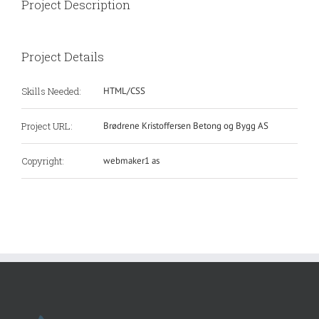
Project Description
Project Details
Skills Needed:
HTML/CSS
Project URL:
Brødrene Kristoffersen Betong og Bygg AS
Copyright:
webmaker1 as