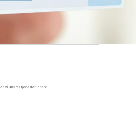
. Vi utfører tjenester innen: