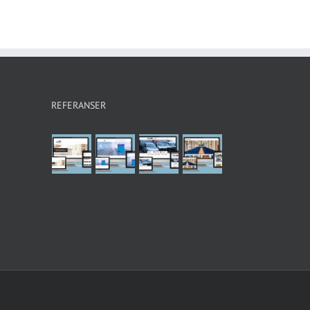
REFERANSER