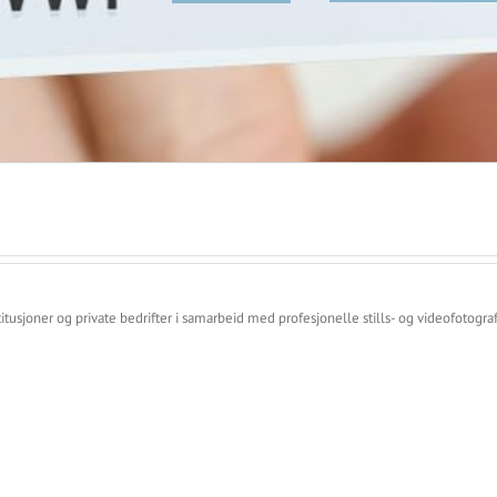
sjoner og private bedrifter i samarbeid med profesjonelle stills- og videofotografer