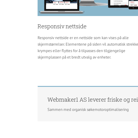
Responsiv nettside
Responsiv nettside er en nettside som kan vises på alle
skjermstørrelser. Elementene på siden vil automatisk strekke
krympes eller flyttes for å tilpasses den tilgjengelige
skjermplassen på et bredt utvalg av enheter.
Webmaker1 AS leverer friske og rei
Sammen med organisk søkemotoroptimalisering