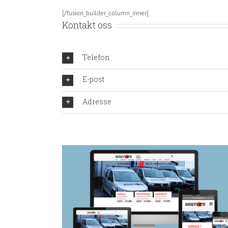
[/fusion_builder_column_inner]
Kontakt oss
Telefon
E-post
Adresse