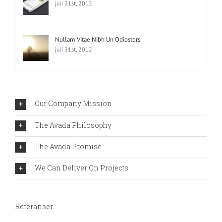
juli 31st, 2012
Nullam Vitae Nibh Un Odiosters
juli 31st, 2012
Our Company Mission
The Avada Philosophy
The Avada Promise
We Can Deliver On Projects
Referanser