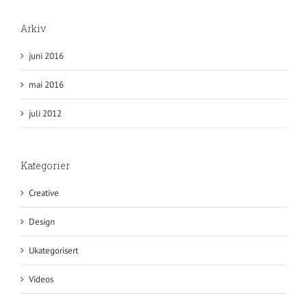
Arkiv
juni 2016
mai 2016
juli 2012
Kategorier
Creative
Design
Ukategorisert
Videos